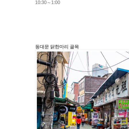
10:30～1:00
동대문 닭한마리 골목