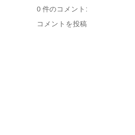
0 件のコメント:
コメントを投稿