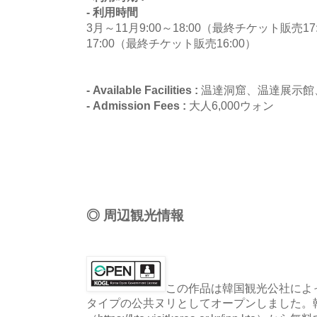
- 利用時間
3月～11月9:00～18:00（最終チケット販売17:
17:00（最終チケット販売16:00）
- Available Facilities :
温達洞窟、温達展示館
- Admission Fees :
大人6,000ウォン
◎ 周辺観光情報
この作品は韓国観光公社によっ
タイプの公共ヌリとしてオープンしました。