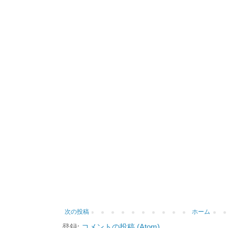
次の投稿
ホーム
登録:
コメントの投稿 (Atom)