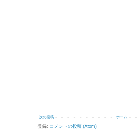
次の投稿
ホーム
登録:
コメントの投稿 (Atom)