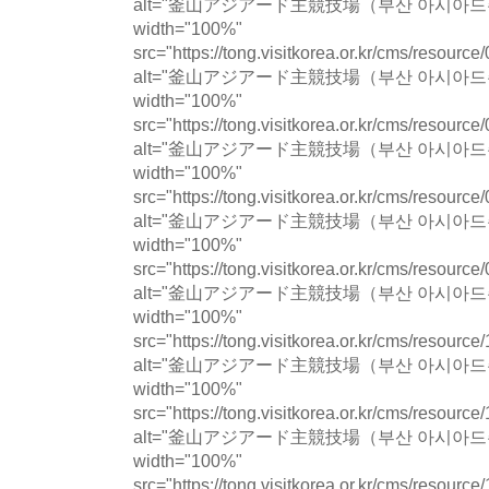
alt="釜山アジアード主競技場（부산 아시아드주
width="100%"
src="https://tong.visitkorea.or.kr/cms/resour
alt="釜山アジアード主競技場（부산 아시아드주
width="100%"
src="https://tong.visitkorea.or.kr/cms/resour
alt="釜山アジアード主競技場（부산 아시아드주
width="100%"
src="https://tong.visitkorea.or.kr/cms/resour
alt="釜山アジアード主競技場（부산 아시아드주
width="100%"
src="https://tong.visitkorea.or.kr/cms/resour
alt="釜山アジアード主競技場（부산 아시아드주
width="100%"
src="https://tong.visitkorea.or.kr/cms/resour
alt="釜山アジアード主競技場（부산 아시아드주
width="100%"
src="https://tong.visitkorea.or.kr/cms/resour
alt="釜山アジアード主競技場（부산 아시아드주
width="100%"
src="https://tong.visitkorea.or.kr/cms/resour