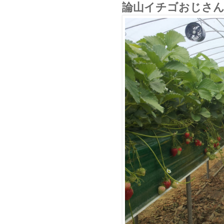
論山イチゴおじさん