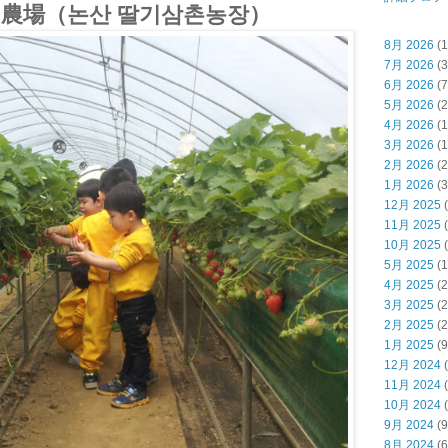
農場（논산 딸기삼촌농장）
8月 2026
(1
7月 2026
(3
6月 2026
(7
5月 2026
(2
4月 2026
(1
3月 2026
(1
2月 2026
(2
1月 2026
(3
12月 2025
(
11月 2025
(
10月 2025
(
5月 2025
(1
4月 2025
(2
3月 2025
(2
2月 2025
(2
1月 2025
(9
12月 2024
(
11月 2024
(
10月 2024
(
9月 2024
(9
8月 2024
(6