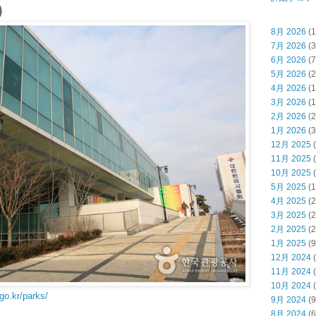
）
8月 2026
(1
7月 2026
(3
6月 2026
(7
5月 2026
(2
4月 2026
(1
3月 2026
(1
2月 2026
(2
1月 2026
(3
12月 2025
(
11月 2025
(
10月 2025
(
5月 2025
(1
4月 2025
(2
3月 2025
(2
2月 2025
(2
1月 2025
(9
12月 2024
(
11月 2024
(
10月 2024
(
.go.kr/parks/
9月 2024
(9
8月 2024
(6