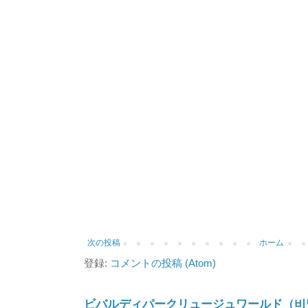
次の投稿
ホーム
登録:
コメントの投稿 (Atom)
ビバルディパークリュージュワールド（비