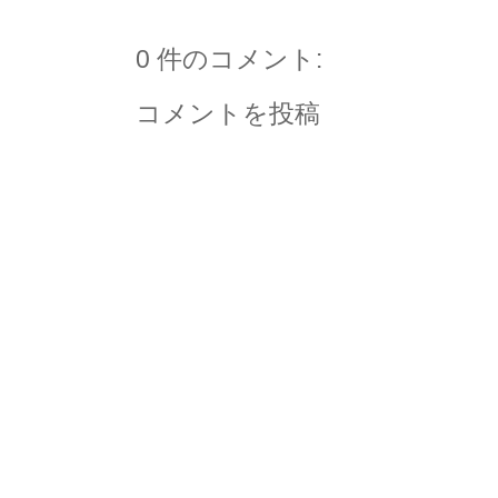
0 件のコメント:
コメントを投稿