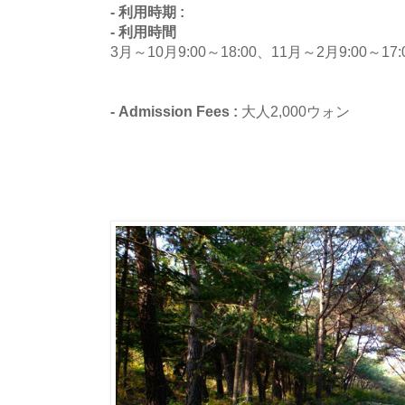
- 利用時期 :
- 利用時間
3月～10月9:00～18:00、11月～2月9:00～17:
- Admission Fees :
大人2,000ウォン