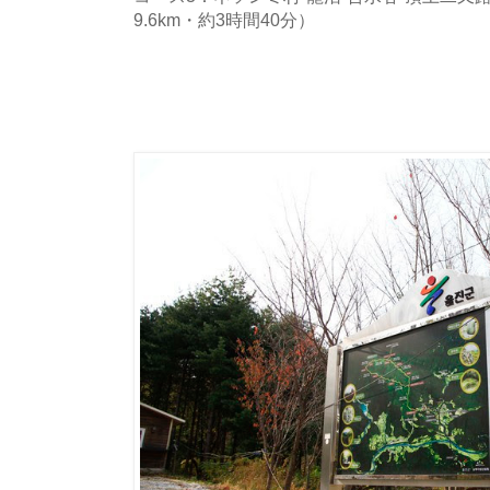
9.6km・約3時間40分）