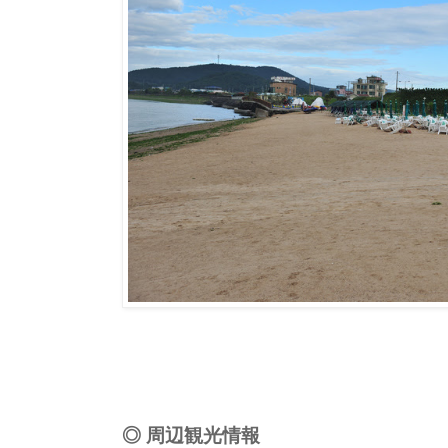
◎ 周辺観光情報