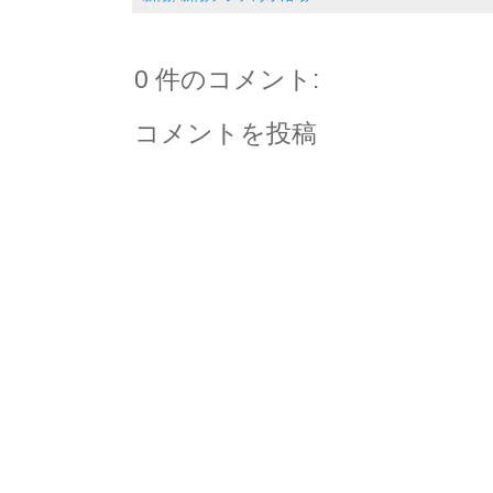
0 件のコメント:
コメントを投稿