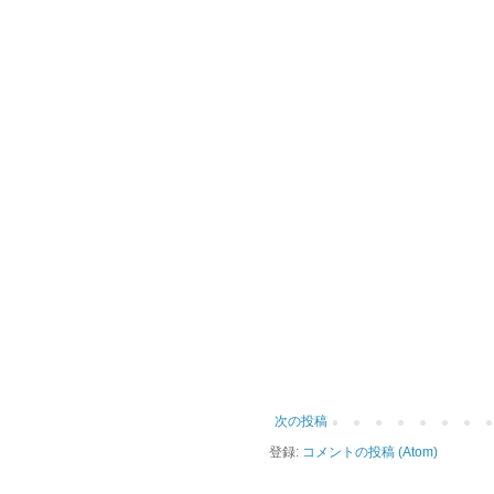
次の投稿
登録:
コメントの投稿 (Atom)