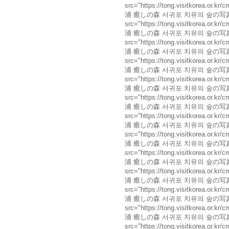
src="https://tong.visitkorea.or
浦 癒しの森 서귀포 치유의 숲の写真"/><
src="https://tong.visitkorea.or
浦 癒しの森 서귀포 치유의 숲の写真"/><
src="https://tong.visitkorea.or
浦 癒しの森 서귀포 치유의 숲の写真"/><
src="https://tong.visitkorea.or
浦 癒しの森 서귀포 치유의 숲の写真"/><
src="https://tong.visitkorea.or
浦 癒しの森 서귀포 치유의 숲の写真"/><
src="https://tong.visitkorea.or
浦 癒しの森 서귀포 치유의 숲の写真"/><
src="https://tong.visitkorea.or
浦 癒しの森 서귀포 치유의 숲の写真"/><
src="https://tong.visitkorea.or
浦 癒しの森 서귀포 치유의 숲の写真"/><
src="https://tong.visitkorea.or.
浦 癒しの森 서귀포 치유의 숲の写真"/><
src="https://tong.visitkorea.or
浦 癒しの森 서귀포 치유의 숲の写真"/><
src="https://tong.visitkorea.or
浦 癒しの森 서귀포 치유의 숲の写真"/><
src="https://tong.visitkorea.or
浦 癒しの森 서귀포 치유의 숲の写真"/><
src="https://tong.visitkorea.or