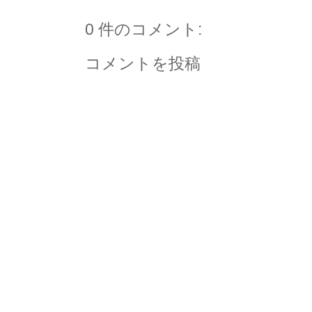
0 件のコメント:
コメントを投稿