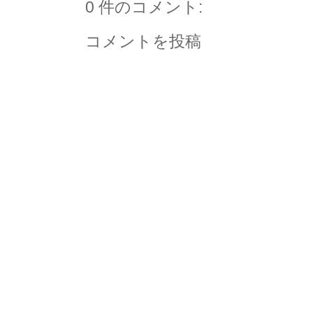
0 件のコメント:
コメントを投稿