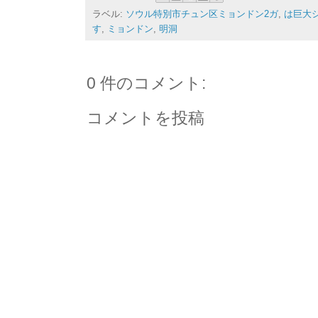
ラベル:
ソウル特別市チュン区ミョンドン2ガ
,
は巨大
す
,
ミョンドン
,
明洞
0 件のコメント:
コメントを投稿