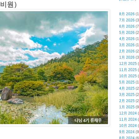
 비원）
8月 2026
(1
7月 2026
(3
6月 2026
(7
5月 2026
(2
4月 2026
(1
3月 2026
(1
2月 2026
(2
1月 2026
(3
12月 2025
(
11月 2025
(
10月 2025
(
5月 2025
(1
4月 2025
(2
3月 2025
(2
2月 2025
(2
1月 2025
(9
12月 2024
(
11月 2024
(
10月 2024
(
9月 2024
(9
8月 2024
(6