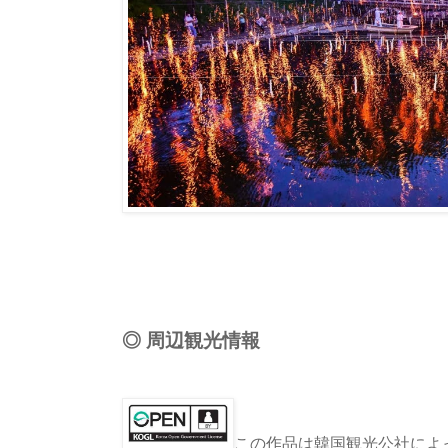
◎ 周辺観光情報
この作品は韓国観光公社によっ