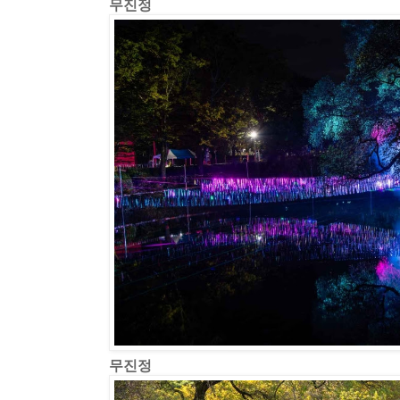
무진정
무진정