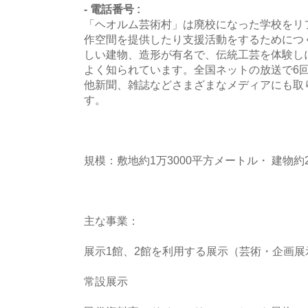
- 電話番号 :
「ヘオルム芸術村」は廃校になった学校をリ
作空間を提供したり支援活動をするためにつ
しい建物、造形が有名で、伝統工芸を体験し
よく知られています。全国ネットの放送で6回
他新聞、雑誌などさまざまなメディアにも取
す。
規模：敷地約1万3000平方メートル・ 建物約
主な事業：
展示1館、2館を利用する展示（芸術・企画展
常設展示