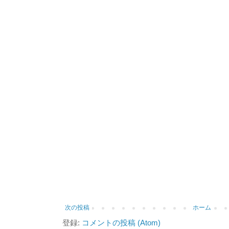
次の投稿
ホーム
登録:
コメントの投稿 (Atom)