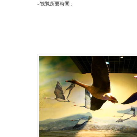
- 観覧所要時間 :