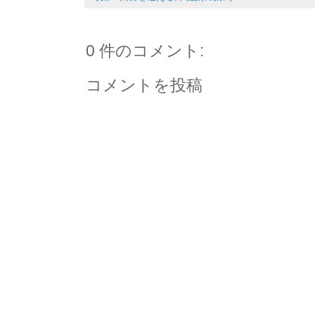
0 件のコメント:
コメントを投稿