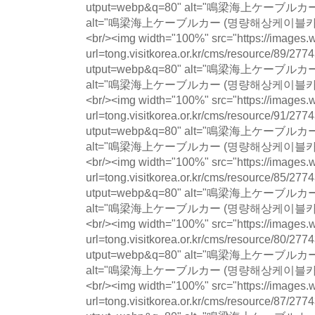
utput=webp&q=80" alt="鳴梁海上ケー
alt="鳴梁海上ケーブルカー (명량해상케이블카) photo 
<br/><img width="100%" src="https://images.w
url=tong.visitkorea.or.kr/cms/resource/89
utput=webp&q=80" alt="鳴梁海上ケー
alt="鳴梁海上ケーブルカー (명량해상케이블카) photo 
<br/><img width="100%" src="https://images.w
url=tong.visitkorea.or.kr/cms/resource/91
utput=webp&q=80" alt="鳴梁海上ケー
alt="鳴梁海上ケーブルカー (명량해상케이블카) photo 
<br/><img width="100%" src="https://images.w
url=tong.visitkorea.or.kr/cms/resource/85
utput=webp&q=80" alt="鳴梁海上ケー
alt="鳴梁海上ケーブルカー (명량해상케이블카) photo 
<br/><img width="100%" src="https://images.w
url=tong.visitkorea.or.kr/cms/resource/80
utput=webp&q=80" alt="鳴梁海上ケー
alt="鳴梁海上ケーブルカー (명량해상케이블카) photo 
<br/><img width="100%" src="https://images.w
url=tong.visitkorea.or.kr/cms/resource/87