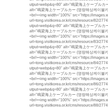
utput=webp&q=80" alt="鳴梁海上ケー
alt="鳴梁海上ケーブルカー (명량해상케이블카) photo 
<br/><img width="100%" src="https://images.w
url=tong.visitkorea.or.kr/cms/resource/82
utput=webp&q=80" alt="鳴梁海上ケー
alt="鳴梁海上ケーブルカー (명량해상케이블카) photo 
<br/><img width="100%" src="https://images.w
url=tong.visitkorea.or.kr/cms/resource/83
utput=webp&q=80" alt="鳴梁海上ケー
alt="鳴梁海上ケーブルカー (명량해상케이블카) photo 
<br/><img width="100%" src="https://images.w
url=tong.visitkorea.or.kr/cms/resource/84
utput=webp&q=80" alt="鳴梁海上ケー
alt="鳴梁海上ケーブルカー (명량해상케이블카) photo 
<br/><img width="100%" src="https://images.w
url=tong.visitkorea.or.kr/cms/resource/86
utput=webp&q=80" alt="鳴梁海上ケー
alt="鳴梁海上ケーブルカー (명량해상케이블카) photo 
<br/><img width="100%" src="https://images.w
url=tong.visitkorea.or.kr/cms/resource/88