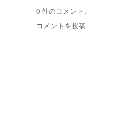
0 件のコメント:
コメントを投稿