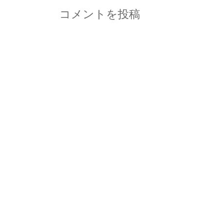
コメントを投稿