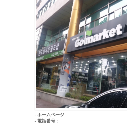
- ホームページ :
- 電話番号 :