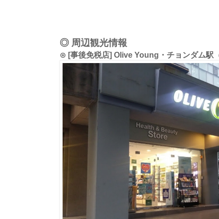
◎ 周辺観光情報
⊙ [事後免税店] Olive Young・チョンダ