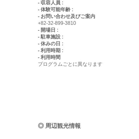
- 収容人員 :
- 体験可能年齢 :
- お問い合わせ及びご案内
+82-32-899-3810
- 開場日 :
- 駐車施設 :
- 休みの日 :
- 利用時期 :
- 利用時間
プログラムごとに異なります
◎ 周辺観光情報