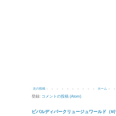
次の投稿
ホーム
登録:
コメントの投稿 (Atom)
ビバルディパークリュージュワールド（비