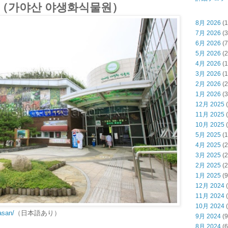
（가야산 야생화식물원）
8月 2026
(1
7月 2026
(3
6月 2026
(7
5月 2026
(2
4月 2026
(1
3月 2026
(1
2月 2026
(2
1月 2026
(3
12月 2025
(
11月 2025
(
10月 2025
(
5月 2025
(1
4月 2025
(2
3月 2025
(2
2月 2025
(2
1月 2025
(9
12月 2024
(
11月 2024
(
10月 2024
(
yasan/
（日本語あり）
9月 2024
(9
8月 2024
(6