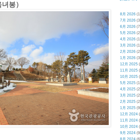
옥녀봉）
8月 2026
(1
7月 2026
(3
6月 2026
(7
5月 2026
(2
4月 2026
(1
3月 2026
(1
2月 2026
(2
1月 2026
(3
12月 2025
(
11月 2025
(
10月 2025
(
5月 2025
(1
4月 2025
(2
3月 2025
(2
2月 2025
(2
1月 2025
(9
12月 2024
(
11月 2024
(
10月 2024
(
9月 2024
(9
8月 2024
(6