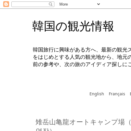
韓国の観光情報
韓国旅行に興味がある方へ、最新の観光
をはじめとする人気の観光地から、地元
前の参考や、次の旅のアイディア探しに
English
Français
雉岳山亀龍オートキャンプ場（