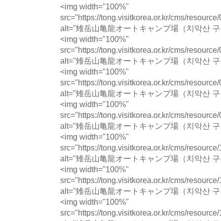
<img width="100%"
src="https://tong.visitkorea.or.kr/cms/resour
alt="雉岳山亀龍オートキャンプ場（치악산 
<img width="100%"
src="https://tong.visitkorea.or.kr/cms/resour
alt="雉岳山亀龍オートキャンプ場（치악산 
<img width="100%"
src="https://tong.visitkorea.or.kr/cms/resour
alt="雉岳山亀龍オートキャンプ場（치악산 
<img width="100%"
src="https://tong.visitkorea.or.kr/cms/resour
alt="雉岳山亀龍オートキャンプ場（치악산 
<img width="100%"
src="https://tong.visitkorea.or.kr/cms/resour
alt="雉岳山亀龍オートキャンプ場（치악산 
<img width="100%"
src="https://tong.visitkorea.or.kr/cms/resour
alt="雉岳山亀龍オートキャンプ場（치악산 
<img width="100%"
src="https://tong.visitkorea.or.kr/cms/resour