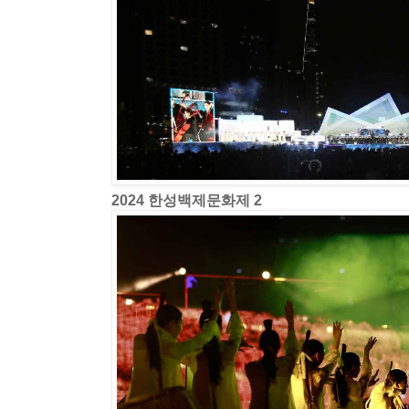
2024 한성백제문화제 2