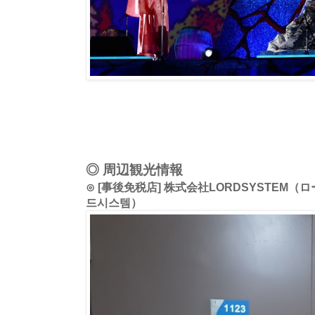
◎ 周辺観光情報
⊙ [事後免税店] 株式会社LORDSYSTEM
드시스템）