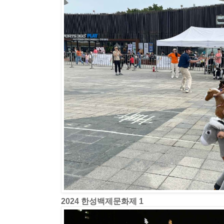
2024 한성백제문화제 1