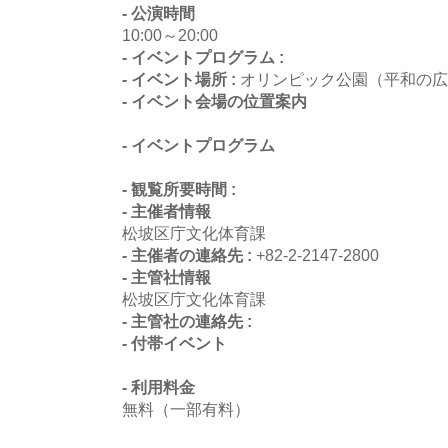
- 公演時間
10:00～20:00
- イベントプログラム :
- イベント場所 :
オリンピック公園（平和の広
- イベント会場の位置案内
- イベントプログラム
- 観覧所要時間 :
- 主催者情報
松坡区庁文化体育課
- 主催者の連絡先 :
+82-2-2147-2800
- 主管社情報
松坡区庁文化体育課
- 主管社の連絡先 :
- 付帯イベント
- 利用料金
無料（一部有料）