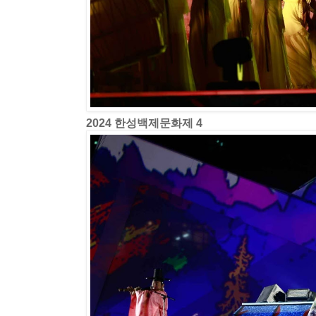
2024 한성백제문화제 4