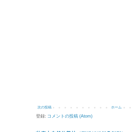
次の投稿
ホーム
登録:
コメントの投稿 (Atom)