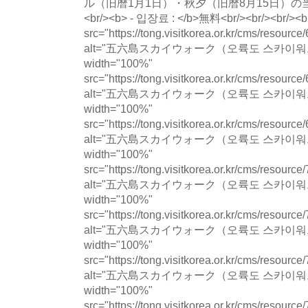
ル（旧暦1月1日）・秋夕（旧暦8月15日）の当日は1
<br/><b> - 입장료 : </b>無料<br/><br/><br/><b
src="https://tong.visitkorea.or.kr/cms/resour
alt="五六島スカイウォーク（오륙도 스카이워크
width="100%"
src="https://tong.visitkorea.or.kr/cms/resour
alt="五六島スカイウォーク（오륙도 스카이워크
width="100%"
src="https://tong.visitkorea.or.kr/cms/resour
alt="五六島スカイウォーク（오륙도 스카이워크
width="100%"
src="https://tong.visitkorea.or.kr/cms/resour
alt="五六島スカイウォーク（오륙도 스카이워크
width="100%"
src="https://tong.visitkorea.or.kr/cms/resour
alt="五六島スカイウォーク（오륙도 스카이워크
width="100%"
src="https://tong.visitkorea.or.kr/cms/resour
alt="五六島スカイウォーク（오륙도 스카이워크
width="100%"
src="https://tong.visitkorea.or.kr/cms/resour