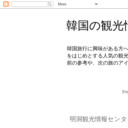
韓国の観光
韓国旅行に興味がある方
をはじめとする人気の観
前の参考や、次の旅のア
En
明洞観光情報センタ