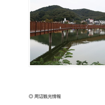
◎ 周辺観光情報