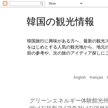
韓国の観光情報
韓国旅行に興味がある方へ、最新の観光
をはじめとする人気の観光地から、地元
前の参考や、次の旅のアイディア探しに
English
Français
グリーンエネルギー体験館光