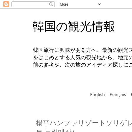
韓国の観光情報
韓国旅行に興味がある方へ、最新の観光
をはじめとする人気の観光地から、地元
前の参考や、次の旅のアイディア探しに
English
Français
楊平ハンファリゾートソリゲ