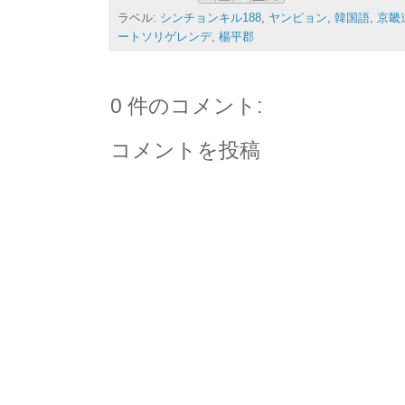
ラベル:
シンチョンキル188
,
ヤンピョン
,
韓国語
,
京畿
ートソリゲレンデ
,
楊平郡
0 件のコメント:
コメントを投稿