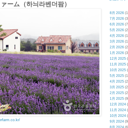
ァーム（하늬라벤더팜）
8月 2026
(1
7月 2026
(3
6月 2026
(7
5月 2026
(2
4月 2026
(1
3月 2026
(1
2月 2026
(2
1月 2026
(3
12月 2025
(
11月 2025
(
10月 2025
(
5月 2025
(1
4月 2025
(2
3月 2025
(2
2月 2025
(2
1月 2025
(9
12月 2024
(
11月 2024
(
10月 2024
(
rfarm.co.kr/
9月 2024
(9
8月 2024
(6