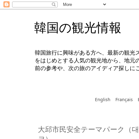
韓国の観光情報
韓国旅行に興味がある方へ、最新の観光
をはじめとする人気の観光地から、地元
前の参考や、次の旅のアイディア探しに
English
Français
大邱市民安全テーマパーク（대