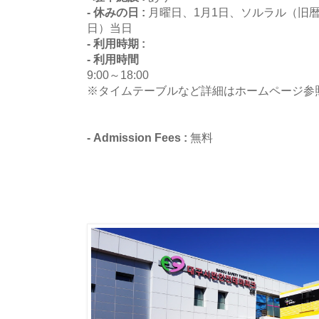
- 休みの日 :
月曜日、1月1日、ソルラル（旧暦
日）当日
- 利用時期 :
- 利用時間
9:00～18:00
※タイムテーブルなど詳細はホームページ参
- Admission Fees :
無料