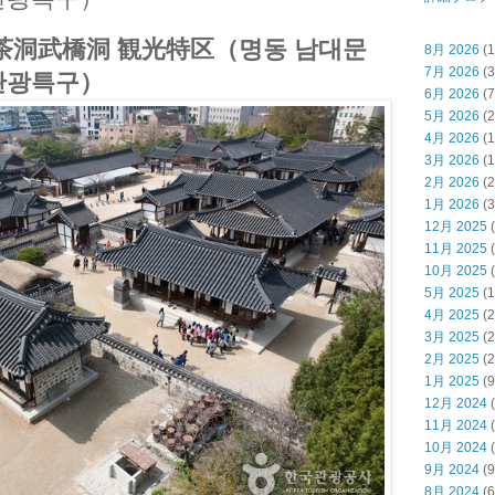
 茶洞武橋洞 観光特区（명동 남대문
8月 2026
(1
7月 2026
(3
관광특구）
6月 2026
(7
5月 2026
(2
4月 2026
(1
3月 2026
(1
2月 2026
(2
1月 2026
(3
12月 2025
(
11月 2025
(
10月 2025
(
5月 2025
(1
4月 2025
(2
3月 2025
(2
2月 2025
(2
1月 2025
(9
12月 2024
(
11月 2024
(
10月 2024
(
9月 2024
(9
8月 2024
(6