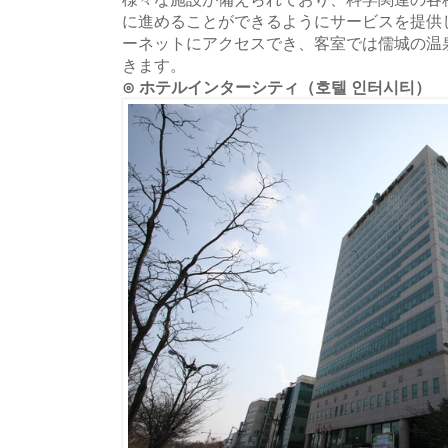
に進めることができるようにサービスを提供
ーネットにアクセスでき、客室では儒城の温
きます。
⊙ ホテルインターシティ（호텔 인터시티）