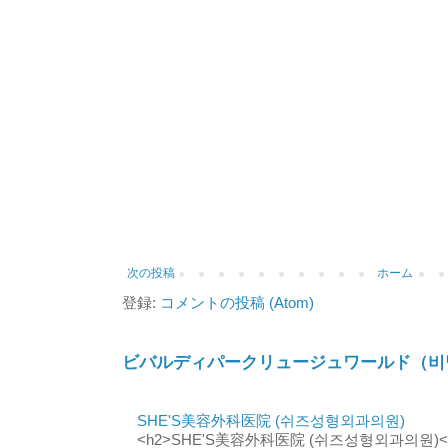
次の投稿
ホーム
登録:
コメントの投稿 (Atom)
ビバルディパークリュージュワールド（비
SHE'S美容外科医院 (쉬즈성형외과의원)
<h2>SHE'S美容外科医院 (쉬즈성형외과의원)</h2