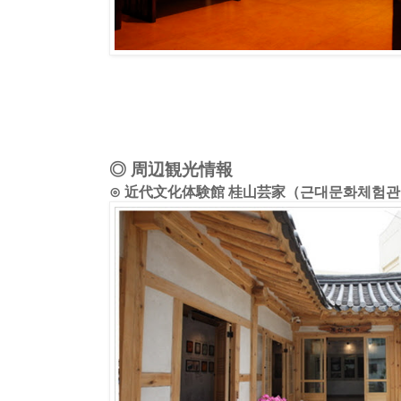
◎ 周辺観光情報
⊙ 近代文化体験館 桂山芸家（근대문화체험관