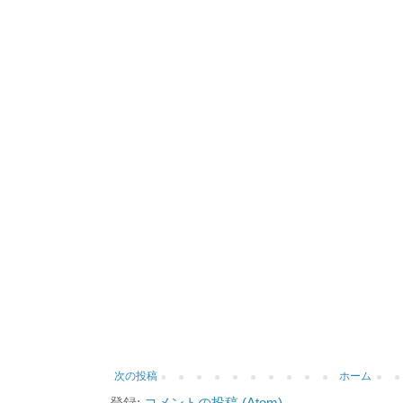
次の投稿
ホーム