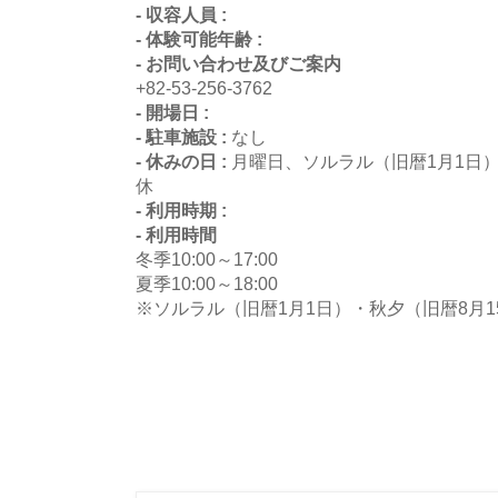
- 収容人員 :
- 体験可能年齢 :
- お問い合わせ及びご案内
+82-53-256-3762
- 開場日 :
- 駐車施設 :
なし
- 休みの日 :
月曜日、ソルラル（旧暦1月1日）
休
- 利用時期 :
- 利用時間
冬季10:00～17:00
夏季10:00～18:00
※ソルラル（旧暦1月1日）・秋夕（旧暦8月