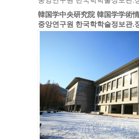
중앙연구원 한국학학술정보관.
韓国学中央研究院 韓国学学術情
중앙연구원 한국학학술정보관.