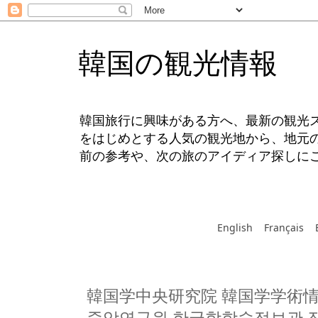
韓国の観光情報
韓国旅行に興味がある方へ、最新の観光
をはじめとする人気の観光地から、地元
前の参考や、次の旅のアイディア探しに
English
Français
韓国学中央研究院 韓国学学術情