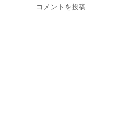
コメントを投稿