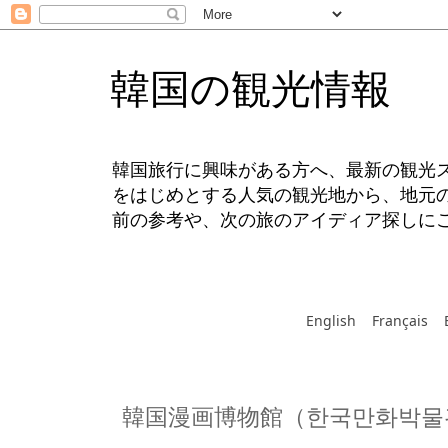
韓国の観光情報
韓国旅行に興味がある方へ、最新の観光
をはじめとする人気の観光地から、地元
前の参考や、次の旅のアイディア探しに
English
Français
韓国漫画博物館（한국만화박물