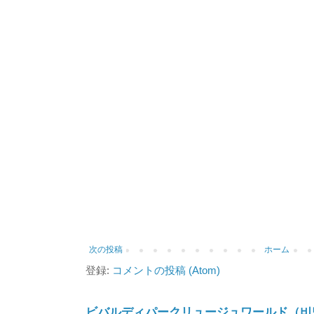
次の投稿
ホーム
登録:
コメントの投稿 (Atom)
ビバルディパークリュージュワールド（비