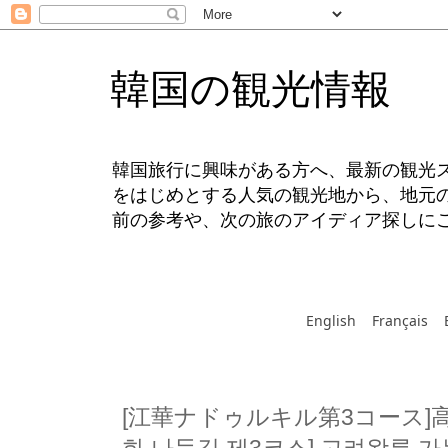
韓国の観光情報
韓国旅行に興味がある方へ、最新の観光
をはじめとする人気の観光地から、地元
前の参考や、次の旅のアイディア探しに
English
Français
[江華ナドゥルキル第3コース]