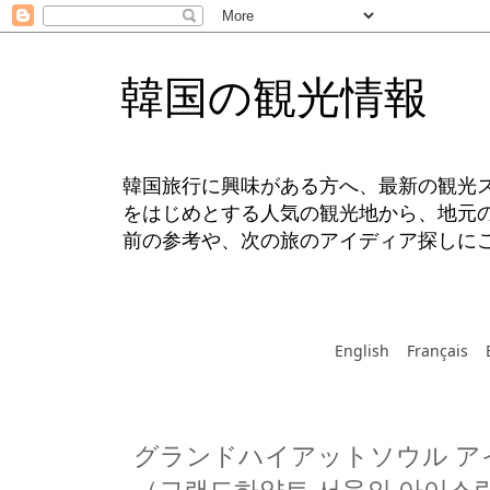
韓国の観光情報
韓国旅行に興味がある方へ、最新の観光
をはじめとする人気の観光地から、地元
前の参考や、次の旅のアイディア探しに
English
Français
グランドハイアットソウル ア