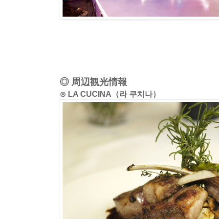
◎ 周辺観光情報
⊙ LA CUCINA（라 쿠치나）