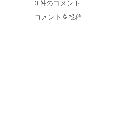
0 件のコメント:
コメントを投稿