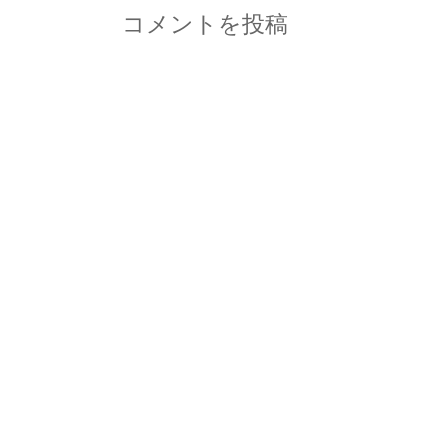
コメントを投稿