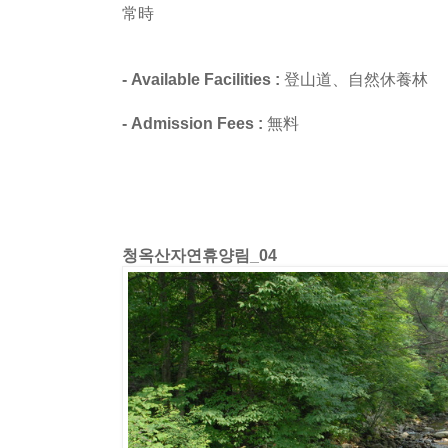
常時
- Available Facilities :
登山道、自然休養林
- Admission Fees :
無料
청옥산자연휴양림_04