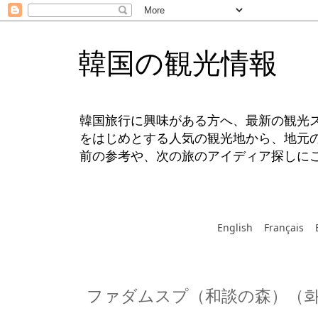
韓国の観光情報
韓国旅行に興味がある方へ、最新の観光
をはじめとする人気の観光地から、地元
前の参考や、次の旅のアイディア探しに
English
Français
ファダムスプ（和談の森）（