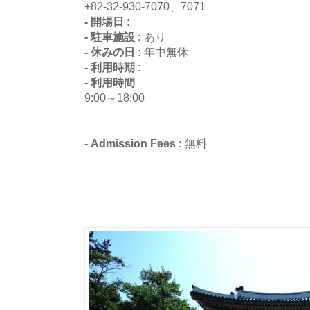
+82-32-930-7070、7071
- 開場日 :
- 駐車施設 :
あり
- 休みの日 :
年中無休
- 利用時期 :
- 利用時間
9:00～18:00
- Admission Fees :
無料