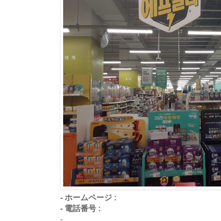
- ホームページ :
- 電話番号 :
-