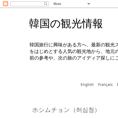
韓国の観光情報
韓国旅行に興味がある方へ、最新の観光
をはじめとする人気の観光地から、地元
前の参考や、次の旅のアイディア探しに
English
Français
ホシムチョン（허심청）