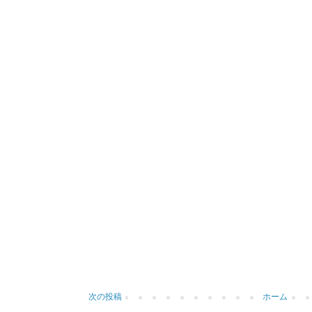
次の投稿
ホーム