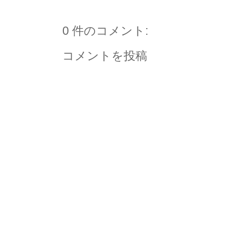
0 件のコメント:
コメントを投稿