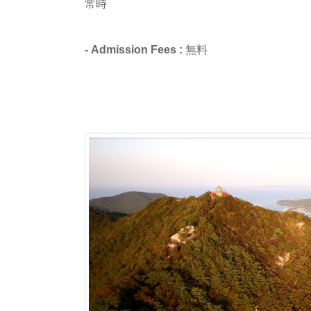
常時
- Admission Fees :
無料