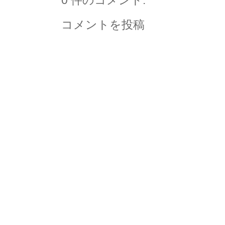
0 件のコメント:
コメントを投稿