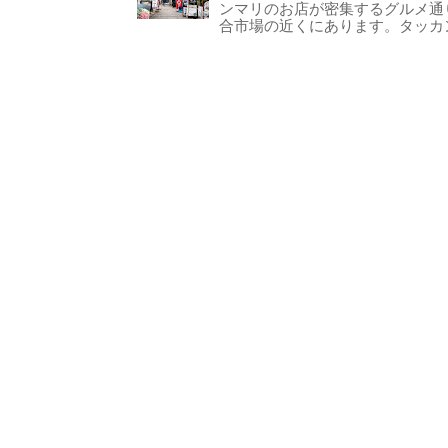
ンマリのお店が密集するグルメ通
合市場の近くにあります。タッカン