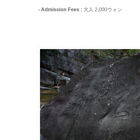
- Admission Fees :
大人 2,000ウォン