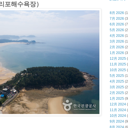
리포해수욕장）
8月 2026
(1
7月 2026
(3
6月 2026
(7
5月 2026
(2
4月 2026
(1
3月 2026
(1
2月 2026
(2
1月 2026
(3
12月 2025
(
11月 2025
(
10月 2025
(
5月 2025
(1
4月 2025
(2
3月 2025
(2
2月 2025
(2
1月 2025
(9
12月 2024
(
11月 2024
(
10月 2024
(
9月 2024
(9
8月 2024
(6