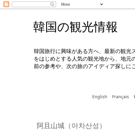
韓国の観光情報
韓国旅行に興味がある方へ、最新の観光
をはじめとする人気の観光地から、地元
前の参考や、次の旅のアイディア探しに
English
Français
阿且山城（아차산성）